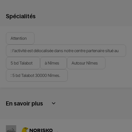
Spécialités
Attention
: l'activité est délocalisée dans notre centre partenaire situé au
5 bd Talabot
à Nîmes
Autosur Nîmes
: 5 bd Talabot 30000 Nîmes.
En savoir plus