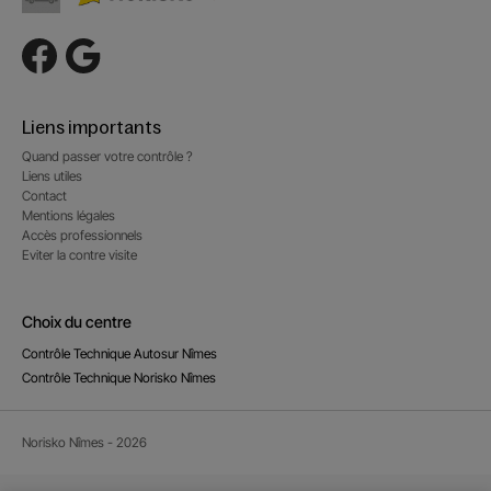
Liens importants
Quand passer votre contrôle ?
Liens utiles
Contact
Mentions légales
Accès professionnels
Eviter la contre visite
Choix du centre
Contrôle Technique Autosur Nîmes
Contrôle Technique Norisko Nîmes
Norisko Nîmes - 2026